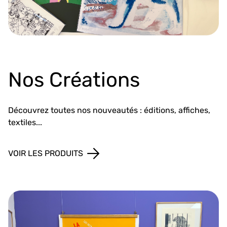
Nos Créations
Découvrez toutes nos nouveautés : éditions, affiches,
textiles...
VOIR LES PRODUITS