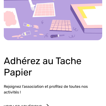
Adhérez au Tache
Papier
Rejoignez l'association et profitez de toutes nos
activités !