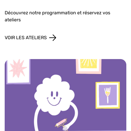
Découvrez notre programmation et réservez vos
ateliers
VOIR LES ATELIERS