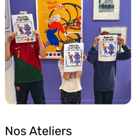
Nos Ateliers