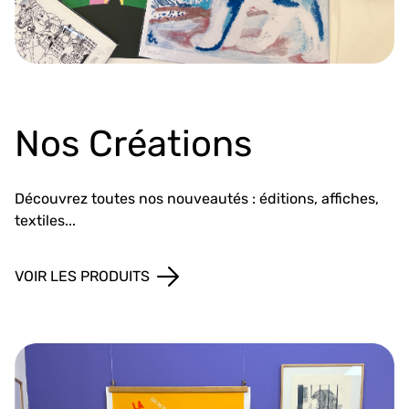
Nos Créations
Découvrez toutes nos nouveautés : éditions, affiches,
textiles...
VOIR LES PRODUITS