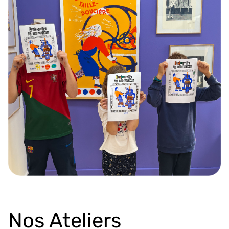
Nos Ateliers