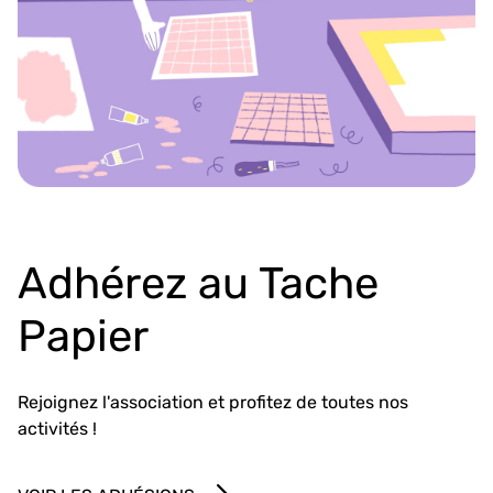
Adhérez au Tache
Papier
Rejoignez l'association et profitez de toutes nos
activités !