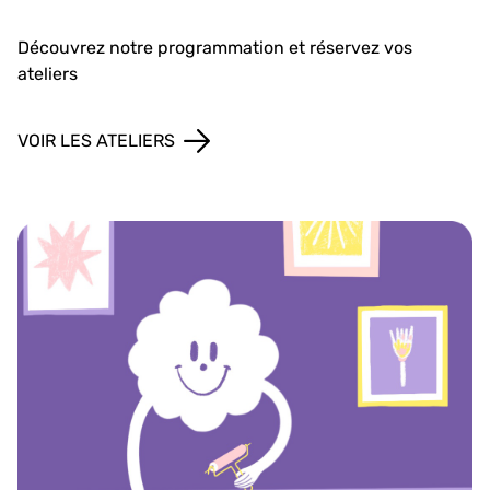
Découvrez notre programmation et réservez vos
ateliers
VOIR LES ATELIERS