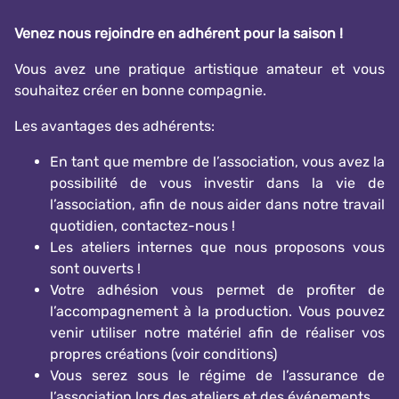
Venez nous rejoindre en adhérent pour la saison !
Vous avez une pratique artistique amateur et vous
souhaitez créer en bonne compagnie.
Les avantages des adhérents:
En tant que membre de l’association, vous avez la
possibilité de vous investir dans la vie de
l’association, afin de nous aider dans notre travail
quotidien, contactez-nous !
Les ateliers internes que nous proposons vous
sont ouverts !
Votre adhésion vous permet de profiter de
l’accompagnement à la production. Vous pouvez
venir utiliser notre matériel afin de réaliser vos
propres créations (voir conditions)
Vous serez sous le régime de l’assurance de
l’association lors des ateliers et des événements