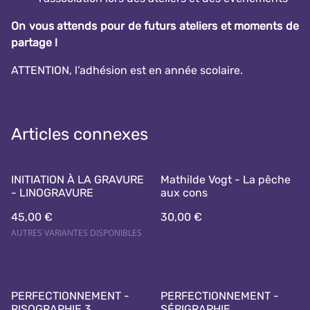
On vous attends pour de futurs ateliers et moments de
partage !
ATTENTION, l’adhésion est en année scolaire.
Articles connexes
INITIATION À LA GRAVURE
Mathilde Vogt - La pêche
- LINOGRAVURE
aux cons
45,00 €
30,00 €
AUTRES VARIANTES DISPONIBLES
PERFECTIONNEMENT -
PERFECTIONNEMENT -
RISOGRAPHIE 3
SÉRIGRAPHIE