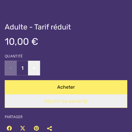
Adulte - Tarif réduit
10,00 €
QUANTITÉ
Acheter
Ajouter au panier
PARTAGER