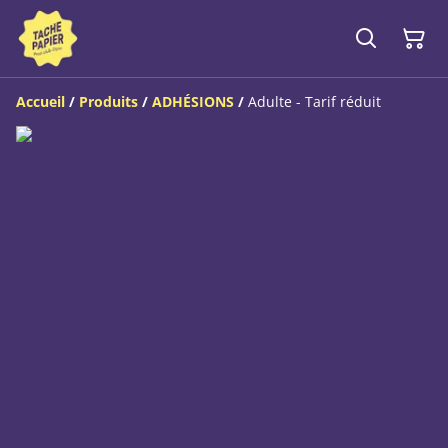
Accueil
/
Produits
/
ADHÉSIONS
/
Adulte - Tarif réduit