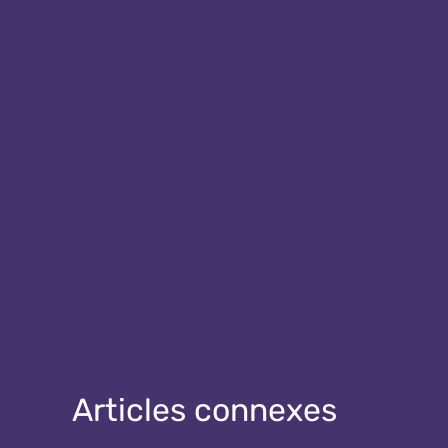
Articles connexes