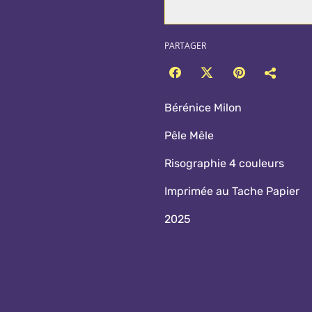
PARTAGER
Bérénice Milon
Pêle Mêle
Risographie 4 couleurs
Imprimée au Tache Papier
2025