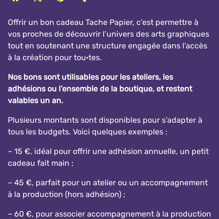
Offrir un bon cadeau Tache Papier, c’est permettre à
vos proches de découvrir l’univers des arts graphiques
tout en soutenant une structure engagée dans l’accès
à la création pour tou·tes.
Nos bons sont utilisables pour les ateliers, les
adhésions ou l’ensemble de la boutique, et restent
valables un an.
Plusieurs montants sont disponibles pour s’adapter à
tous les budgets. Voici quelques exemples :
– 15 €, idéal pour offrir une adhésion annuelle, un petit
cadeau fait main ;
– 45 €, parfait pour un atelier ou un accompagnement
à la production (hors adhésion) ;
– 60 €, pour associer accompagnement à la production