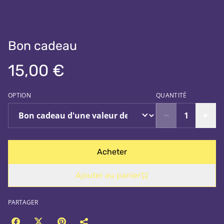
Bon cadeau
15,00 €
OPTION
QUANTITÉ
Acheter
Ajouter au panier
PARTAGER