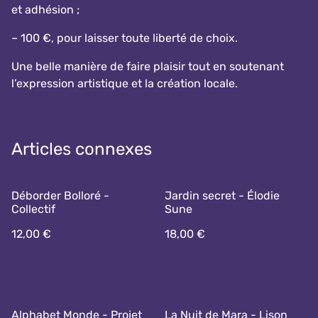
et adhésion ;
– 100 €, pour laisser toute liberté de choix.
Une belle manière de faire plaisir tout en soutenant
l’expression artistique et la création locale.
Articles connexes
Déborder Bolloré -
Jardin secret - Élodie
Collectif
Sune
12,00 €
18,00 €
Alphabet Monde - Projet
La Nuit de Mara - Lison