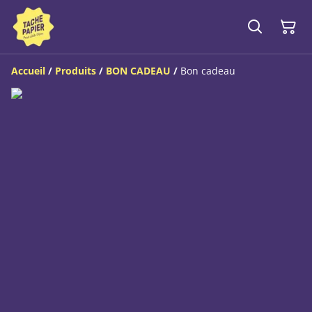
Accueil
/
Produits
/
BON CADEAU
/
Bon cadeau