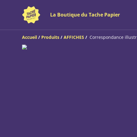
La Boutique du Tache Papier
Accueil
/
Produits
/
AFFICHES
/
Correspondance illustr