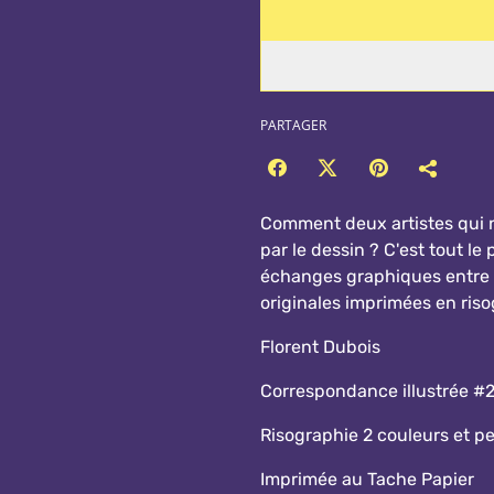
PARTAGER
Comment deux artistes qui n
par le dessin ? C'est tout le
échanges graphiques entre 
originales imprimées en riso
Florent Dubois
Correspondance illustrée #
Risographie 2 couleurs et pe
Imprimée au Tache Papier