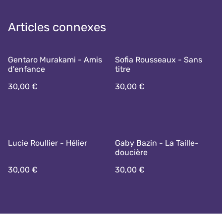
Articles connexes
Gentaro Murakami - Amis
Sofia Rousseaux - Sans
d'enfance
titre
30,00 €
30,00 €
Lucie Roullier - Hélier
Gaby Bazin - La Taille-
doucière
30,00 €
30,00 €