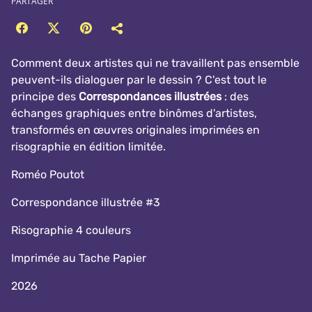
PARTAGER
Comment deux artistes qui ne travaillent pas ensemble
peuvent-ils dialoguer par le dessin ? C'est tout le
principe des
Correspondances illustrées
: des
échanges graphiques entre binômes d'artistes,
transformés en œuvres originales imprimées en
risographie en édition limitée.
Roméo Poutot
Correspondance illustrée #3
Risographie 4 couleurs
Imprimée au Tache Papier
2026