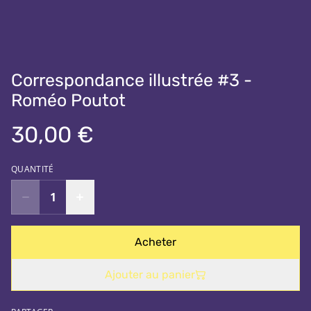
Correspondance illustrée #3 -
Roméo Poutot
30,00 €
QUANTITÉ
Acheter
Ajouter au panier