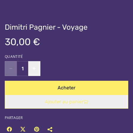
Dimitri Pagnier - Voyage
30,00 €
QUANTITÉ
Acheter
Ajouter au panier
PARTAGER