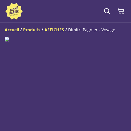
Accueil
/
Produits
/
AFFICHES
/
Dimitri Pagnier - Voyage