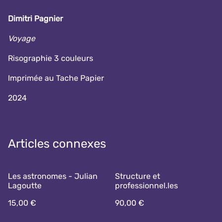
Dimitri Pagnier
Voyage
Risographie 3 couleurs
Imprimée au Tache Papier
2024
Articles connexes
Les astronomes - Julian
Structure et
Lagoutte
professionnel.les
15,00 €
90,00 €