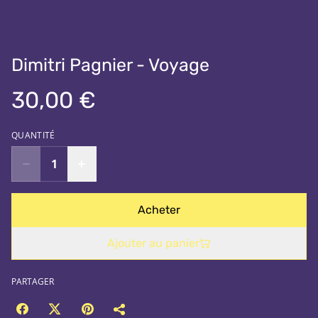
Dimitri Pagnier - Voyage
30,00 €
QUANTITÉ
Acheter
Ajouter au panier
PARTAGER