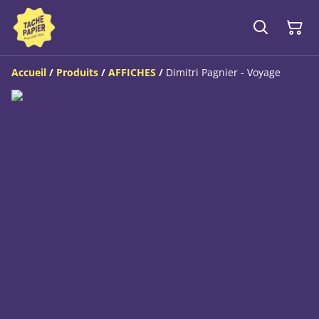
Accueil
/
Produits
/
AFFICHES
/
Dimitri Pagnier - Voyage