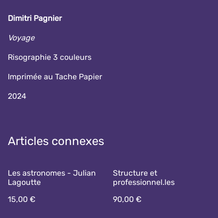
Dimitri Pagnier
Voyage
Risographie 3 couleurs
Imprimée au Tache Papier
2024
Articles connexes
Les astronomes - Julian
Structure et
Lagoutte
professionnel.les
15,00 €
90,00 €