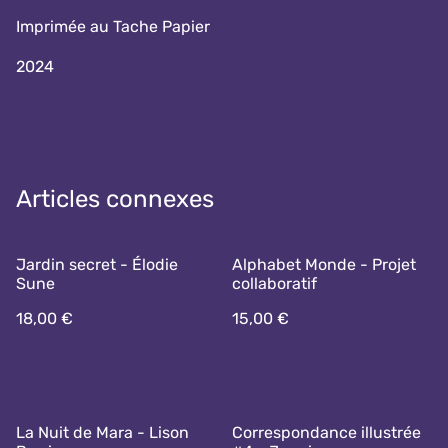
Imprimée au Tache Papier
2024
Articles connexes
Jardin secret - Élodie
Alphabet Monde - Projet
Sune
collaboratif
18,00 €
15,00 €
La Nuit de Mara - Lison
Correspondance illustrée