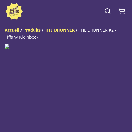
Accueil
/
Produits
/
THE DIJONNER
/
THE DIJONNER #2 -
Tiffany Kleinbeck