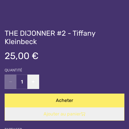
THE DIJONNER #2 - Tiffany
Kleinbeck
25,00 €
QUANTITÉ
Acheter
Ajouter au panier