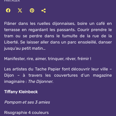
PARTAGER
Flâner dans les ruelles dijonnaises, boire un café en
terrasse en regardant les passants. Courir prendre le
tram ou se perdre dans le tumulte de la rue de la
Liberté. Se laisser aller dans un parc ensoleillé, danser
jusqu’au petit matin…
Manifester, rire, aimer, trinquer, rêver, frémir !
Les artistes du Tache Papier font découvrir leur ville –
Dijon – à travers les couvertures d’un magazine
imaginaire :
The Dijonner
.
Tiffany Kleinbeck
Pompom et ses 3 amies
Risographie 4 couleurs