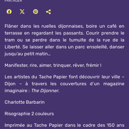
PARTAGER
Flâner dans les ruelles dijonnaises, boire un café en
terrasse en regardant les passants. Courir prendre le
tram ou se perdre dans le tumulte de la rue de la
Liberté. Se laisser aller dans un parc ensoleillé, danser
jusqu’au petit matin…
Manifester, rire, aimer, trinquer, rêver, frémir !
Les artistes du Tache Papier font découvrir leur ville –
Dijon – à travers les couvertures d’un magazine
imaginaire :
The Dijonner
.
Charlotte Barbarin
Risographie 2 couleurs
Imprimée au Tache Papier dans le cadre des 150 ans