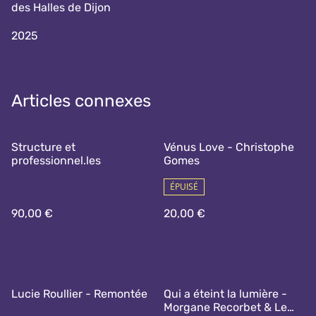
des Halles de Dijon
2025
Articles connexes
Structure et
Vénus Love - Christophe
professionnel.les
Gomes
ÉPUISÉ
90,00 €
20,00 €
Lucie Roullier - Remontée
Qui a éteint la lumière -
Morgane Recorbet & Le