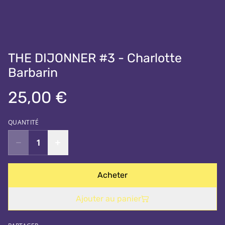
THE DIJONNER #3 - Charlotte
Barbarin
25,00 €
QUANTITÉ
Acheter
Ajouter au panier