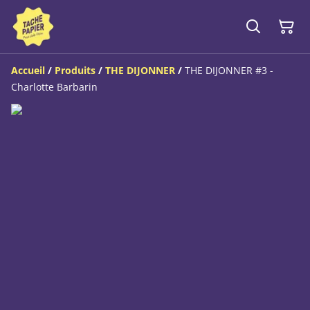
Accueil
/
Produits
/
THE DIJONNER
/
THE DIJONNER #3 -
Charlotte Barbarin