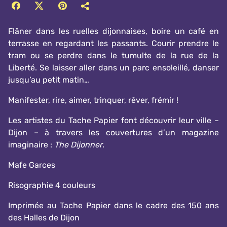
Flâner dans les ruelles dijonnaises, boire un café en
terrasse en regardant les passants. Courir prendre le
tram ou se perdre dans le tumulte de la rue de la
Liberté. Se laisser aller dans un parc ensoleillé, danser
jusqu’au petit matin…
Manifester, rire, aimer, trinquer, rêver, frémir !
Les artistes du Tache Papier font découvrir leur ville –
Dijon – à travers les couvertures d’un magazine
imaginaire :
The Dijonner
.
Mafe Garces
Risographie 4 couleurs
Imprimée au Tache Papier dans le cadre des 150 ans
des Halles de Dijon