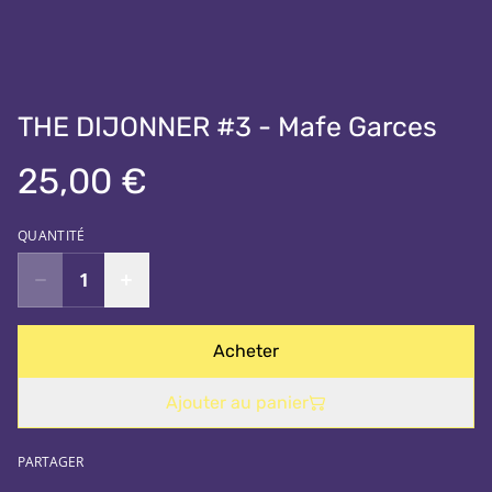
THE DIJONNER #3 - Mafe Garces
25,00 €
QUANTITÉ
Acheter
Ajouter au panier
PARTAGER