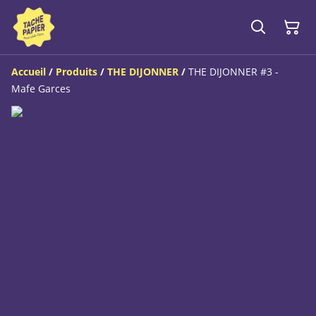
Accueil
/
Produits
/
THE DIJONNER
/
THE DIJONNER #3 -
Mafe Garces