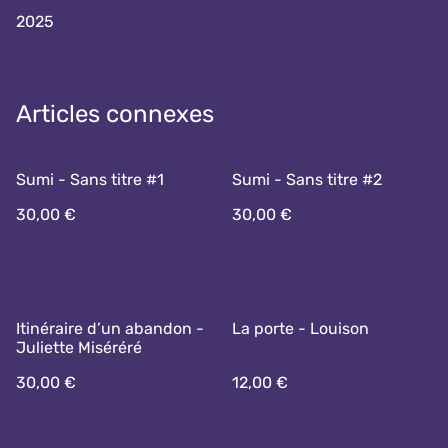
2025
Articles connexes
Sumi - Sans titre #1
Sumi - Sans titre #2
30,00 €
30,00 €
Itinéraire d’un abandon -
La porte - Louison
Juliette Miséréré
30,00 €
12,00 €