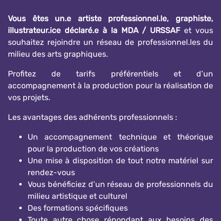
Vous êtes un.e artiste professionnel.le, graphiste,
illustrateur.ice déclaré.e à la MDA / URSSAF
et vous
souhaitez rejoindre un réseau de professionnel.les du
milieu des arts graphiques.
Profitez de tarifs préférentiels et d’un
accompagnement à la production pour la réalisation de
vos projets.
Les avantages des adhérents professionnels :
Un accompagnement technique et théorique
pour la production de vos créations
Une mise à disposition de tout notre matériel sur
rendez-vous
Vous bénéficiez d’un réseau de professionnels du
milieu artistique et culturel
Des formations spécifiques
Toute autre chose répondant aux besoins des