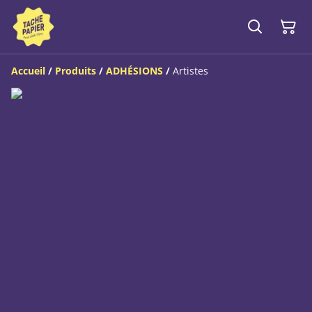
Accueil
/
Produits
/
ADHÉSIONS
/
Artistes