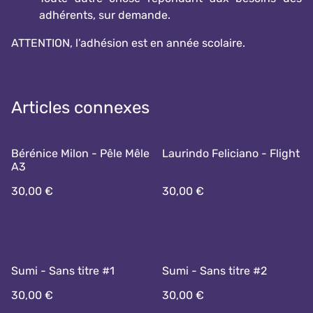
adhérents, sur demande.
ATTENTION, l’adhésion est en année scolaire.
Articles connexes
Bérénice Milon - Pêle Mêle
Laurindo Feliciano - Flight
A3
30,00 €
30,00 €
Sumi - Sans titre #1
Sumi - Sans titre #2
30,00 €
30,00 €