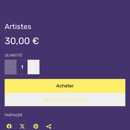
Artistes
30,00 €
QUANTITÉ
Acheter
Ajouter au panier
PARTAGER