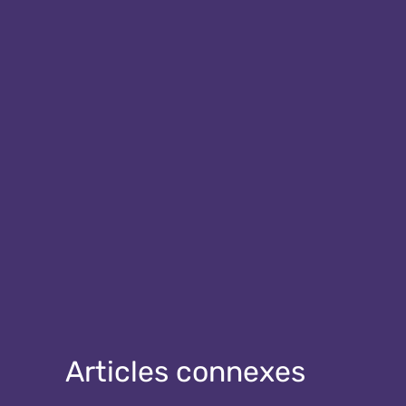
Articles connexes