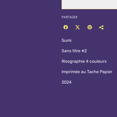
PARTAGER
Sumi
Sans titre #2
Risographie 4 couleurs
Imprimée au Tache Papier
2024