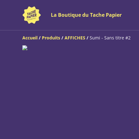
La Boutique du Tache Papier
Accueil
/
Produits
/
AFFICHES
/
Sumi - Sans titre #2