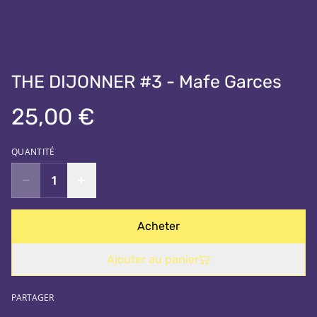
THE DIJONNER #3 - Mafe Garces
25,00 €
QUANTITÉ
Acheter
Ajouter au panier
PARTAGER