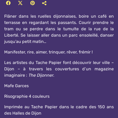
Flâner dans les ruelles dijonnaises, boire un café en
terrasse en regardant les passants. Courir prendre le
tram ou se perdre dans le tumulte de la rue de la
Liberté. Se laisser aller dans un parc ensoleillé, danser
jusqu’au petit matin…
Manifester, rire, aimer, trinquer, rêver, frémir !
Les artistes du Tache Papier font découvrir leur ville –
Dijon – à travers les couvertures d’un magazine
imaginaire :
The Dijonner
.
Mafe Garces
Risographie 4 couleurs
Imprimée au Tache Papier dans le cadre des 150 ans
des Halles de Dijon