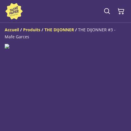
Accueil
/
Produits
/
THE DIJONNER
/
THE DIJONNER #3 -
Mafe Garces