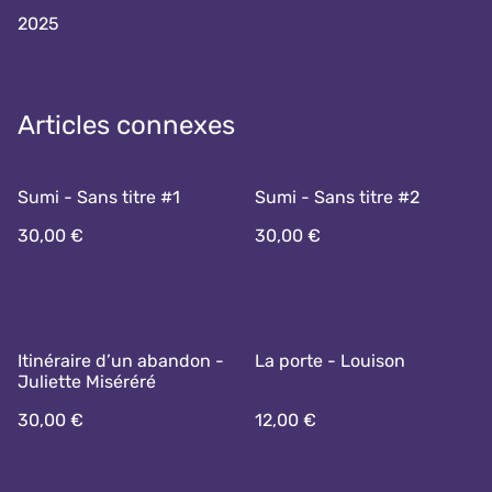
2025
Articles connexes
Sumi - Sans titre #1
Sumi - Sans titre #2
30,00 €
30,00 €
Itinéraire d’un abandon -
La porte - Louison
Juliette Miséréré
30,00 €
12,00 €